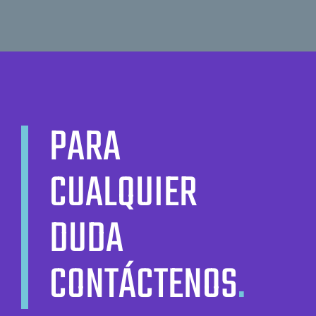
PARA
CUALQUIER
DUDA
CONTÁCTENOS
.