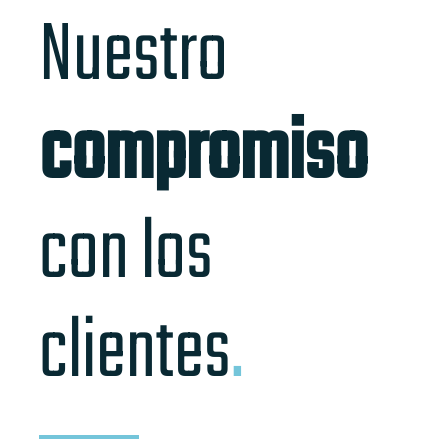
Nuestro
compromiso
con los
clientes
.