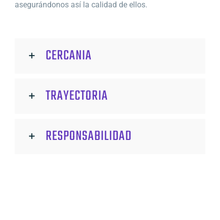
asegurándonos así la calidad de ellos.
CERCANIA
TRAYECTORIA
RESPONSABILIDAD