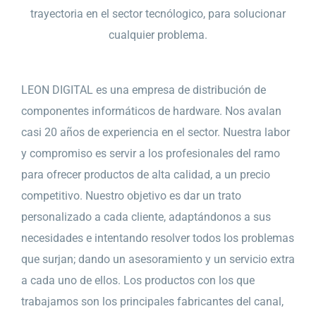
trayectoria en el sector tecnólogico, para solucionar
cualquier problema.
LEON DIGITAL es una empresa de distribución de
componentes informáticos de hardware. Nos avalan
casi 20 años de experiencia en el sector. Nuestra labor
y compromiso es servir a los profesionales del ramo
para ofrecer productos de alta calidad, a un precio
competitivo. Nuestro objetivo es dar un trato
personalizado a cada cliente, adaptándonos a sus
necesidades e intentando resolver todos los problemas
que surjan; dando un asesoramiento y un servicio extra
a cada uno de ellos. Los productos con los que
trabajamos son los principales fabricantes del canal,