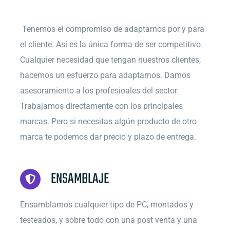
Tenemos el compromiso de adaptarnos por y para
el cliente. Así es la única forma de ser competitivo.
Cualquier necesidad que tengan nuestros clientes,
hacemos un esfuerzo para adaptarnos. Damos
asesoramiento a los profesioales del sector.
Trabajamos directamente con los principales
marcas. Pero si necesitas algún producto de otro
marca te podemos dar precio y plazo de entrega.
ENSAMBLAJE
Ensamblamos cualquier tipo de PC, montados y
testeados, y sobre todo con una post venta y una