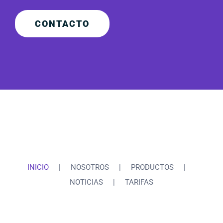
CONTACTO
INICIO
NOSOTROS
PRODUCTOS
NOTICIAS
TARIFAS