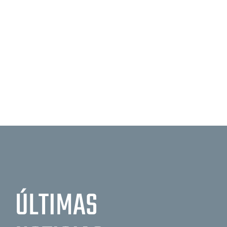
ÚLTIMAS