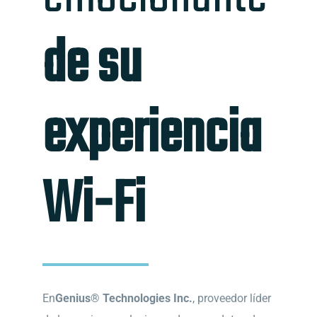
de su
experiencia
Wi-Fi
En
Genius® Technologies Inc.
, proveedor líder