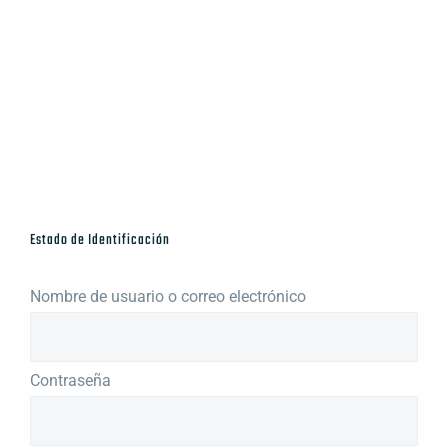
Estado de Identificación
Nombre de usuario o correo electrónico
Contraseña