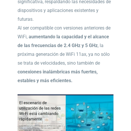
significativa, respaldando las necesidades de
dispositivos y aplicaciones existentes y
futuras.
Al ser compatible con versiones anteriores de
WiFi,
aumentando la capacidad y el alcance
de las frecuencias de 2.4 GHz y 5 GHz
, la
próxima generación de WiFi 11ax, ya no sólo
se trata de velocidades, sino también de
conexiones inalámbricas más fuertes,
estables y más eficientes.