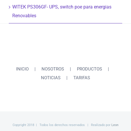
WITEK PS306GF- UPS, switch poe para energias
Renovables
INICIO
NOSOTROS
PRODUCTOS
NOTICIAS
TARIFAS
Copyright 2018 | Todos los derechos reservados | Realizado por
Leon