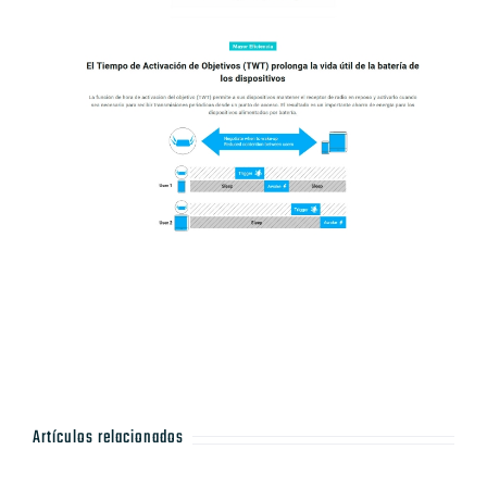
Artículos relacionados