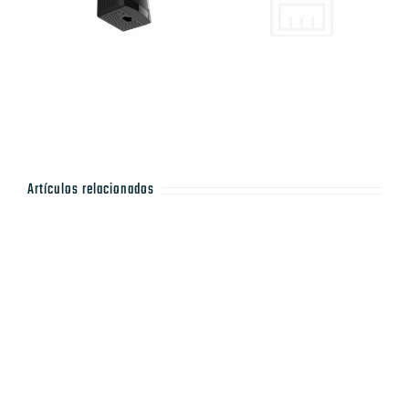
Artículos relacionados