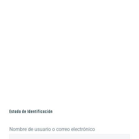
Estado de Identificación
Nombre de usuario o correo electrónico