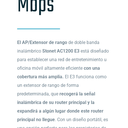
Mbps
El AP/Extensor de rango
de doble banda
inalámbrico
Stonet AC1200 E3
está diseñado
para establecer una red de entretenimiento u
oficina móvil altamente eficiente
con una
cobertura más amplia.
El E3 funciona como
un extensor de rango de forma
predeterminada, que
recogerá la señal
inalámbrica de su router principal y la
expandirá a algún lugar donde este router
principal no llegue
. Con un diseño portátil, es