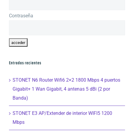
Contraseña
Entradas recientes
STONET N6 Router Wifi6 2×2 1800 Mbps 4 puertos
Gigabit+ 1 Wan Gigabit, 4 antenas 5 dBi (2 por
Banda)
STONET E3 AP/Extender de interior WIFI5 1200
Mbps